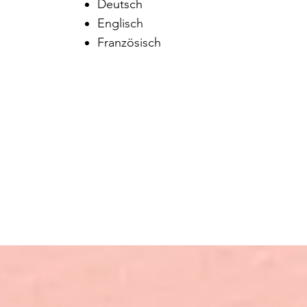
Deutsch
Englisch
Französisch