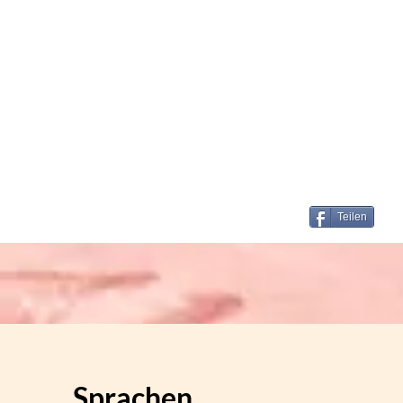
Teilen
Sprachen