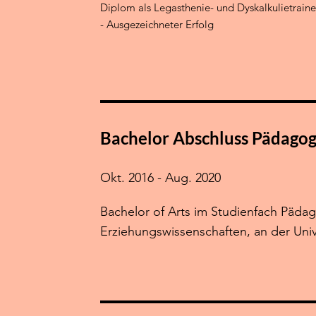
Diplom als Legasthenie- und Dyskalkulietrain
- Ausgezeichneter Erfolg
Bachelor Abschluss Pädagog
Okt. 2016 - Aug. 2020
Bachelor of Arts im Studienfach Päda
Erziehungswissenschaften, an der Univ