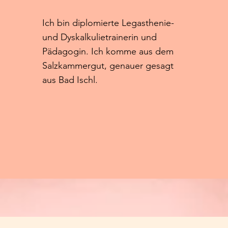
Ich bin diplomierte Legasthenie-
und Dyskalkulietrainerin und
Pädagogin. Ich komme aus dem
Salzkammergut, genauer gesagt
aus Bad Ischl.