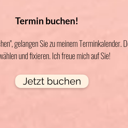
Termin buchen!
chen", gelangen Sie zu meinem Terminkalender. D
hlen und fixieren. Ich freue mich auf Sie!
Jetzt buchen