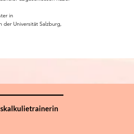
ter in
 der Universität Salzburg,
skalkulietrainerin