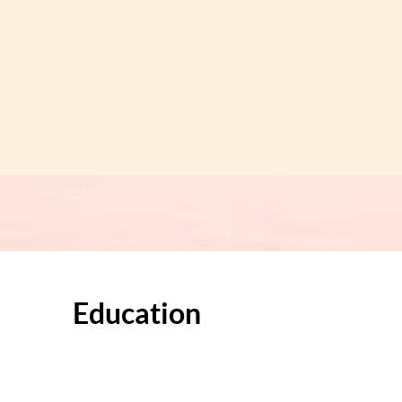
Education