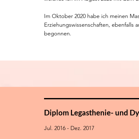
Im Oktober 2020 habe ich meinen Mas
Erziehungswissenschaften, ebenfalls an
begonnen.
Diplom Legasthenie- und Dy
Jul. 2016 - Dez. 2017