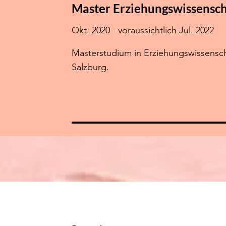
Master Erziehungswissensc
Okt. 2020 - voraussichtlich Jul. 2022
Masterstudium in Erziehungswissenscha
Salzburg.