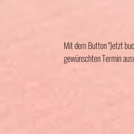
Mit dem Button "Jetzt bu
gewünschten Termin auswä