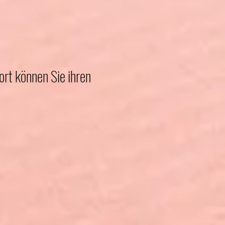
ort können Sie ihren